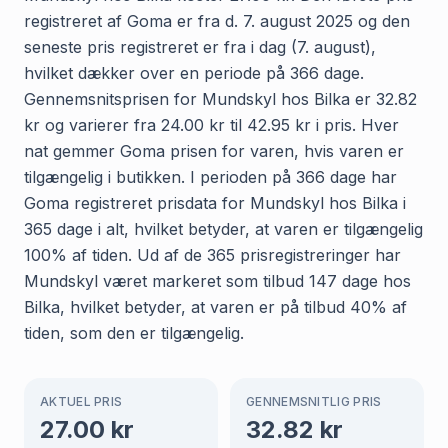
registreret af Goma er fra d. 7. august 2025 og den
seneste pris registreret er fra i dag (7. august),
hvilket dækker over en periode på 366 dage.
Gennemsnitsprisen for Mundskyl hos Bilka er 32.82
kr og varierer fra 24.00 kr til 42.95 kr i pris. Hver
nat gemmer Goma prisen for varen, hvis varen er
tilgængelig i butikken. I perioden på 366 dage har
Goma registreret prisdata for Mundskyl hos Bilka i
365 dage i alt, hvilket betyder, at varen er tilgængelig
100% af tiden. Ud af de 365 prisregistreringer har
Mundskyl været markeret som tilbud 147 dage hos
Bilka, hvilket betyder, at varen er på tilbud 40% af
tiden, som den er tilgængelig.
AKTUEL PRIS
GENNEMSNITLIG PRIS
27.00
kr
32.82
kr