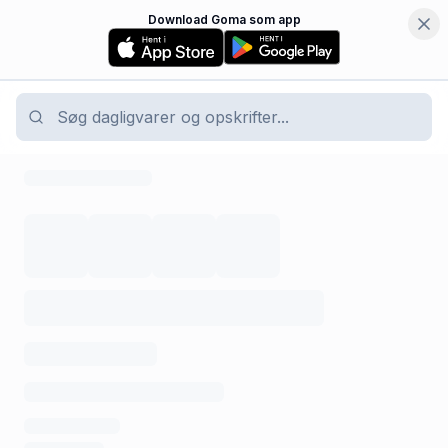
Download Goma som app