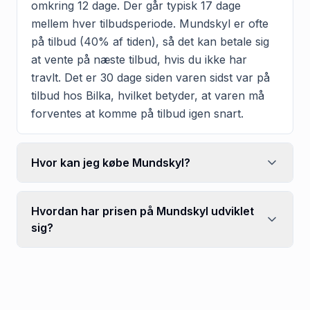
omkring 12 dage. Der går typisk 17 dage
mellem hver tilbudsperiode. Mundskyl er ofte
på tilbud (40% af tiden), så det kan betale sig
at vente på næste tilbud, hvis du ikke har
travlt. Det er 30 dage siden varen sidst var på
tilbud hos Bilka, hvilket betyder, at varen må
forventes at komme på tilbud igen snart.
Hvor kan jeg købe Mundskyl?
Hvordan har prisen på Mundskyl udviklet
sig?