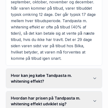
september, oktober, november og december.
Når varen kommer på tilbud, varer tilbuddet
typisk omkring 12 dage. Der går typisk 17 dage
mellem hver tilbudsperiode. Tandpasta m.
whitening effekt er ofte på tilbud (40% af
tiden), så det kan betale sig at vente på næste
tilbud, hvis du ikke har travlt. Det er 29 dage
siden varen sidst var på tilbud hos Bilka,
hvilket betyder, at varen må forventes at
komme på tilbud igen snart.
Hvor kan jeg købe Tandpasta m.
whitening effekt?
Hvordan har prisen på Tandpasta m.
whitening effekt udviklet sig?