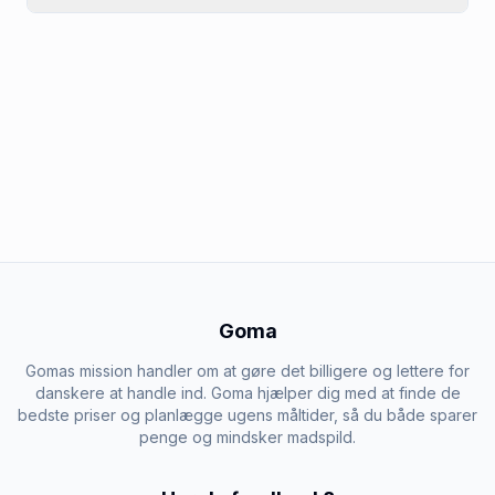
Goma
Gomas mission handler om at gøre det billigere og lettere for
danskere at handle ind. Goma hjælper dig med at finde de
bedste priser og planlægge ugens måltider, så du både sparer
penge og mindsker madspild.