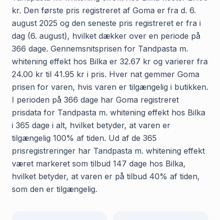
kr. Den første pris registreret af Goma er fra d. 6.
august 2025 og den seneste pris registreret er fra i
dag (6. august), hvilket dækker over en periode på
366 dage. Gennemsnitsprisen for Tandpasta m.
whitening effekt hos Bilka er 32.67 kr og varierer fra
24.00 kr til 41.95 kr i pris. Hver nat gemmer Goma
prisen for varen, hvis varen er tilgængelig i butikken.
I perioden på 366 dage har Goma registreret
prisdata for Tandpasta m. whitening effekt hos Bilka
i 365 dage i alt, hvilket betyder, at varen er
tilgængelig 100% af tiden. Ud af de 365
prisregistreringer har Tandpasta m. whitening effekt
været markeret som tilbud 147 dage hos Bilka,
hvilket betyder, at varen er på tilbud 40% af tiden,
som den er tilgængelig.