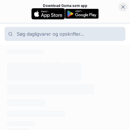
Download Goma som app