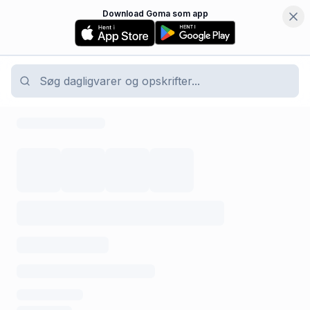
Download Goma som app