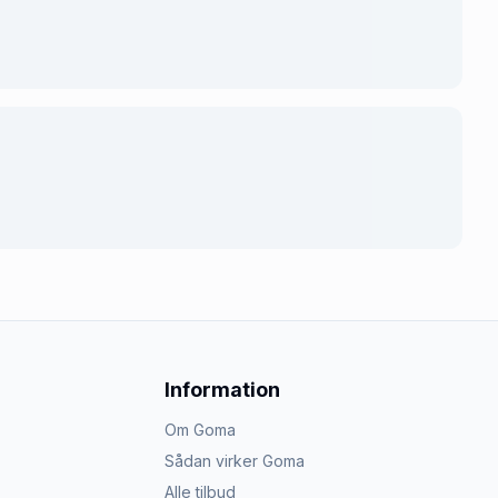
Information
Om Goma
Sådan virker Goma
Alle tilbud