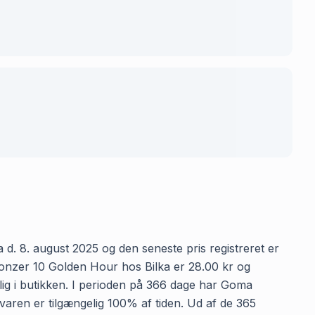
d. 8. august 2025 og den seneste pris registreret er
ronzer 10 Golden Hour hos Bilka er 28.00 kr og
elig i butikken. I perioden på 366 dage har Goma
 varen er tilgængelig 100% af tiden. Ud af de 365