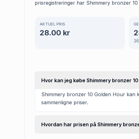
prisregistreringer har Shimmery bronzer 10
AKTUEL PRIS
GE
28.00
kr
2
3
Hvor kan jeg købe Shimmery bronzer 10
Shimmery bronzer 10 Golden Hour kan købe
sammenligne priser.
Hvordan har prisen på Shimmery bronzer