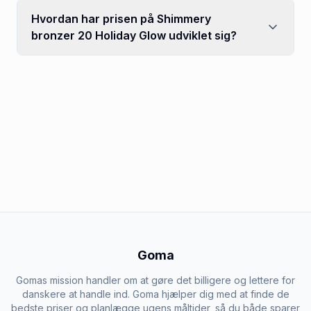
Hvordan har prisen på Shimmery
bronzer 20 Holiday Glow udviklet sig?
Goma
Gomas mission handler om at gøre det billigere og lettere for
danskere at handle ind. Goma hjælper dig med at finde de
bedste priser og planlægge ugens måltider, så du både sparer