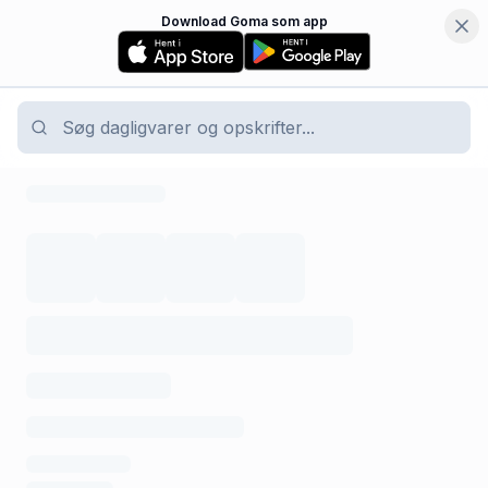
Download Goma som app