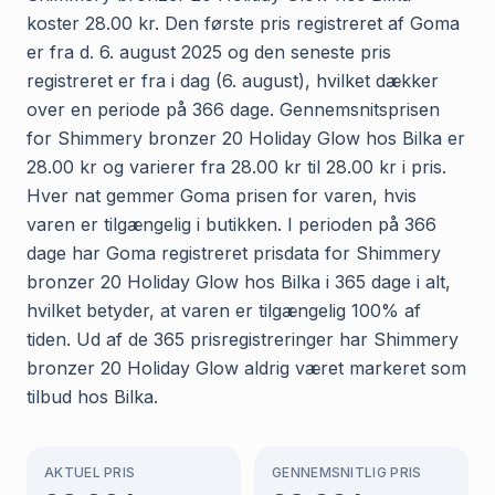
koster 28.00 kr. Den første pris registreret af Goma
er fra d. 6. august 2025 og den seneste pris
registreret er fra i dag (6. august), hvilket dækker
over en periode på 366 dage. Gennemsnitsprisen
for Shimmery bronzer 20 Holiday Glow hos Bilka er
28.00 kr og varierer fra 28.00 kr til 28.00 kr i pris.
Hver nat gemmer Goma prisen for varen, hvis
varen er tilgængelig i butikken. I perioden på 366
dage har Goma registreret prisdata for Shimmery
bronzer 20 Holiday Glow hos Bilka i 365 dage i alt,
hvilket betyder, at varen er tilgængelig 100% af
tiden. Ud af de 365 prisregistreringer har Shimmery
bronzer 20 Holiday Glow aldrig været markeret som
tilbud hos Bilka.
AKTUEL PRIS
GENNEMSNITLIG PRIS