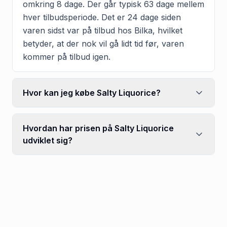
omkring 8 dage. Der går typisk 63 dage mellem
hver tilbudsperiode. Det er 24 dage siden
varen sidst var på tilbud hos Bilka, hvilket
betyder, at der nok vil gå lidt tid før, varen
kommer på tilbud igen.
Hvor kan jeg købe Salty Liquorice?
Hvordan har prisen på Salty Liquorice
udviklet sig?