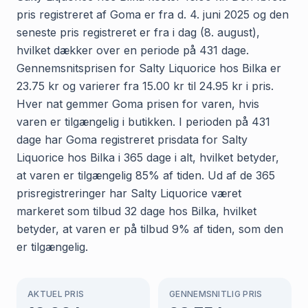
pris registreret af Goma er fra d. 4. juni 2025 og den
seneste pris registreret er fra i dag (8. august),
hvilket dækker over en periode på 431 dage.
Gennemsnitsprisen for Salty Liquorice hos Bilka er
23.75 kr og varierer fra 15.00 kr til 24.95 kr i pris.
Hver nat gemmer Goma prisen for varen, hvis
varen er tilgængelig i butikken. I perioden på 431
dage har Goma registreret prisdata for Salty
Liquorice hos Bilka i 365 dage i alt, hvilket betyder,
at varen er tilgængelig 85% af tiden. Ud af de 365
prisregistreringer har Salty Liquorice været
markeret som tilbud 32 dage hos Bilka, hvilket
betyder, at varen er på tilbud 9% af tiden, som den
er tilgængelig.
AKTUEL PRIS
GENNEMSNITLIG PRIS