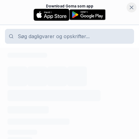
Download Goma som app