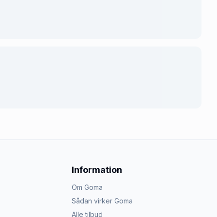
Information
Om Goma
Sådan virker Goma
Alle tilbud