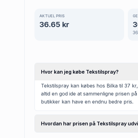
AKTUEL PRIS
GE
36.65
kr
3
3
Hvor kan jeg købe Tekstilspray?
Tekstilspray kan købes hos Bilka til 37 kr
altid en god ide at sammenligne prisen på
butikker kan have en endnu bedre pris.
Hvordan har prisen på Tekstilspray udvi