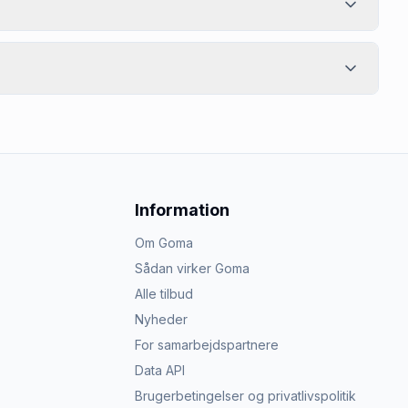
Information
Om Goma
Sådan virker Goma
Alle tilbud
Nyheder
For samarbejdspartnere
Data API
Brugerbetingelser og privatlivspolitik