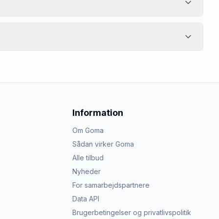
Information
Om Goma
Sådan virker Goma
Alle tilbud
Nyheder
For samarbejdspartnere
Data API
Brugerbetingelser og privatlivspolitik