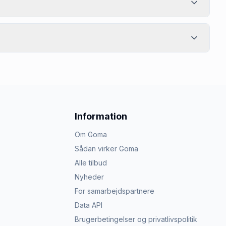
Information
Om Goma
Sådan virker Goma
Alle tilbud
Nyheder
For samarbejdspartnere
Data API
Brugerbetingelser og privatlivspolitik