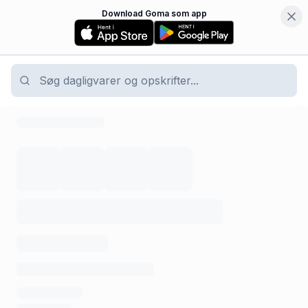
Download Goma som app