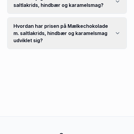
saltlakrids, hindbær og karamelsmag?
Hvordan har prisen på Mælkechokolade
m. saltlakrids, hindbær og karamelsmag
udviklet sig?