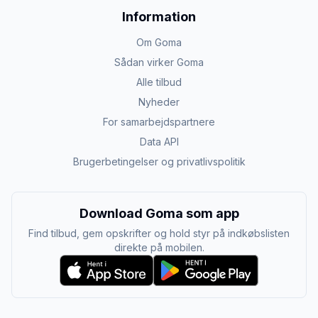
Information
Om Goma
Sådan virker Goma
Alle tilbud
Nyheder
For samarbejdspartnere
Data API
Brugerbetingelser og privatlivspolitik
Download Goma som app
Find tilbud, gem opskrifter og hold styr på indkøbslisten
direkte på mobilen.