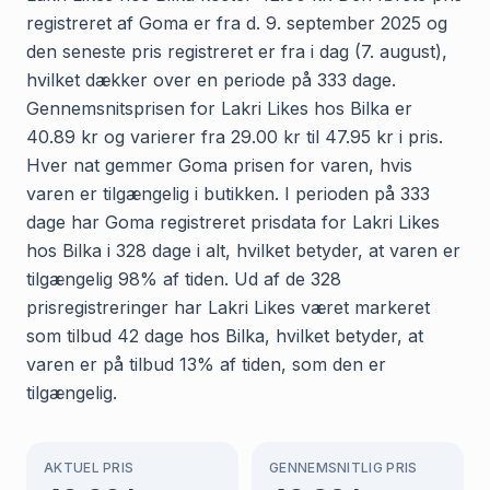
registreret af Goma er fra d. 9. september 2025 og
den seneste pris registreret er fra i dag (7. august),
hvilket dækker over en periode på 333 dage.
Gennemsnitsprisen for Lakri Likes hos Bilka er
40.89 kr og varierer fra 29.00 kr til 47.95 kr i pris.
Hver nat gemmer Goma prisen for varen, hvis
varen er tilgængelig i butikken. I perioden på 333
dage har Goma registreret prisdata for Lakri Likes
hos Bilka i 328 dage i alt, hvilket betyder, at varen er
tilgængelig 98% af tiden. Ud af de 328
prisregistreringer har Lakri Likes været markeret
som tilbud 42 dage hos Bilka, hvilket betyder, at
varen er på tilbud 13% af tiden, som den er
tilgængelig.
AKTUEL PRIS
GENNEMSNITLIG PRIS