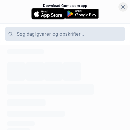
Download Goma som app