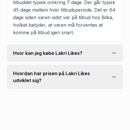
tilbuddet typisk omkring 7 dage. Der går typisk
45 dage mellem hver tilbudsperiode. Det er 64
dage siden varen sidst var på tilbud hos Bilka,
hvilket betyder, at varen må forventes at
komme på tilbud igen snart.
Hvor kan jeg købe Lakri Likes?
Hvordan har prisen på Lakri Likes
udviklet sig?