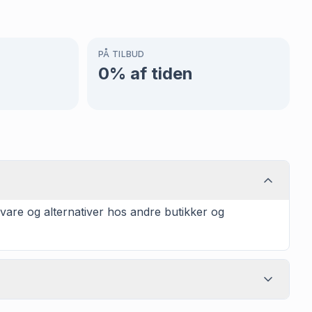
PÅ TILBUD
0
% af tiden
vare og alternativer hos andre butikker og