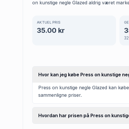
on kunstige negle Glazed aldrig været marke
AKTUEL PRIS
GE
35.00
kr
3
32
Hvor kan jeg købe Press on kunstige ne
Press on kunstige negle Glazed kan købes
sammenligne priser.
Hvordan har prisen på Press on kunstige