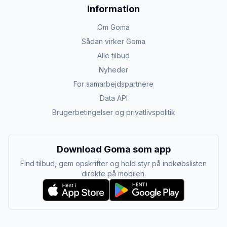
Information
Om Goma
Sådan virker Goma
Alle tilbud
Nyheder
For samarbejdspartnere
Data API
Brugerbetingelser og privatlivspolitik
Download Goma som app
Find tilbud, gem opskrifter og hold styr på indkøbslisten
direkte på mobilen.