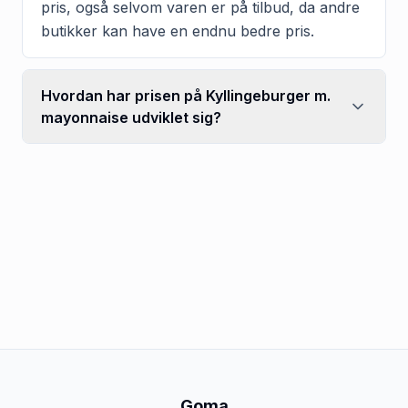
pris, også selvom varen er på tilbud, da andre
butikker kan have en endnu bedre pris.
Hvordan har prisen på Kyllingeburger m.
mayonnaise udviklet sig?
Goma