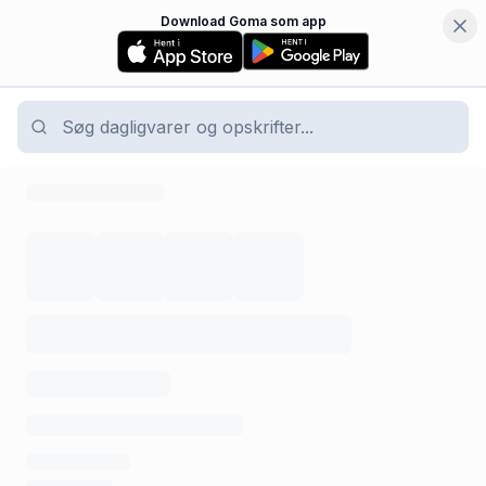
Download Goma som app