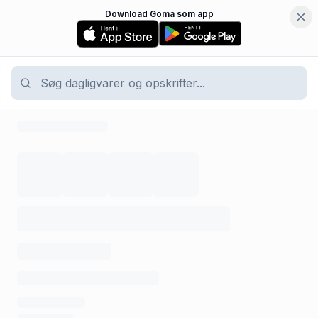
Download Goma som app