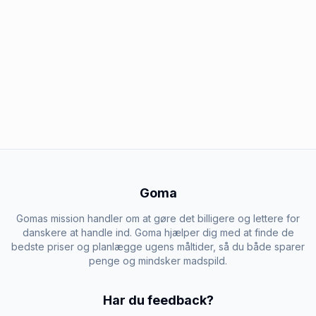
Goma
Gomas mission handler om at gøre det billigere og lettere for
danskere at handle ind. Goma hjælper dig med at finde de
bedste priser og planlægge ugens måltider, så du både sparer
penge og mindsker madspild.
Har du feedback?