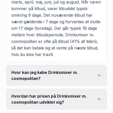
marts, april, maj, juni, juli og august. Når varen
kommer på tilbud, varer tilbuddet typisk
omkring 9 dage. Det nuværende tilbud har
været gældende i 7 dage og forventes at slutte
om 17 dage (torsdag). Der går typisk 18 dage
mellem hver tilbudsperiode. Drinksmixer m.
cosmopolitan er ofte på tilbud (41% af tiden),
så det kan betale sig at vente på næste tilbud,
hvis du ikke har travlt.
Hvor kan jeg købe Drinksmixer m.
cosmopolitan?
Hvordan har prisen på Drinksmixer m.
cosmopolitan udviklet sig?