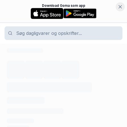
Download Goma som app