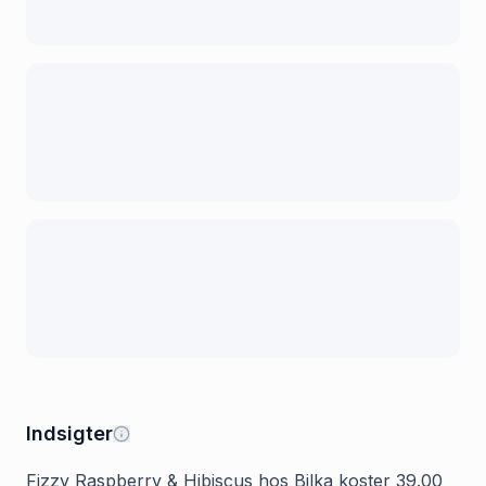
Indsigter
Fizzy Raspberry & Hibiscus hos Bilka koster 39.00