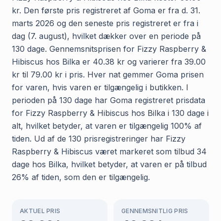
kr. Den første pris registreret af Goma er fra d. 31.
marts 2026 og den seneste pris registreret er fra i
dag (7. august), hvilket dækker over en periode på
130 dage. Gennemsnitsprisen for Fizzy Raspberry &
Hibiscus hos Bilka er 40.38 kr og varierer fra 39.00
kr til 79.00 kr i pris. Hver nat gemmer Goma prisen
for varen, hvis varen er tilgængelig i butikken. I
perioden på 130 dage har Goma registreret prisdata
for Fizzy Raspberry & Hibiscus hos Bilka i 130 dage i
alt, hvilket betyder, at varen er tilgængelig 100% af
tiden. Ud af de 130 prisregistreringer har Fizzy
Raspberry & Hibiscus været markeret som tilbud 34
dage hos Bilka, hvilket betyder, at varen er på tilbud
26% af tiden, som den er tilgængelig.
AKTUEL PRIS
GENNEMSNITLIG PRIS