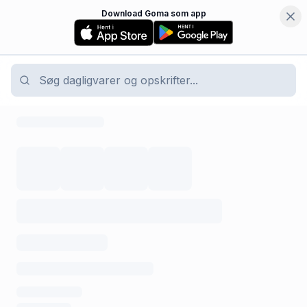
Download Goma som app