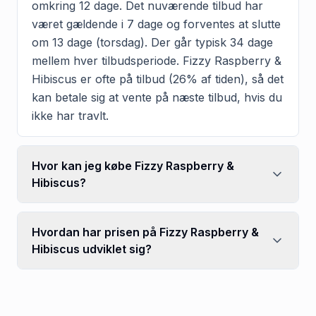
omkring 12 dage. Det nuværende tilbud har
været gældende i 7 dage og forventes at slutte
om 13 dage (torsdag). Der går typisk 34 dage
mellem hver tilbudsperiode. Fizzy Raspberry &
Hibiscus er ofte på tilbud (26% af tiden), så det
kan betale sig at vente på næste tilbud, hvis du
ikke har travlt.
Hvor kan jeg købe Fizzy Raspberry &
Hibiscus?
Hvordan har prisen på Fizzy Raspberry &
Hibiscus udviklet sig?