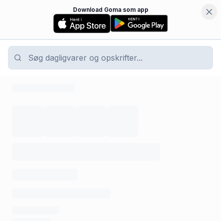
Download Goma som app