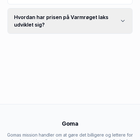
Hvordan har prisen på Varmrøget laks
udviklet sig?
Goma
Gomas mission handler om at gøre det billigere og lettere for