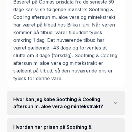
Baseret på Gomas prisdata fra de seneste 59
dage kan vi se følgende mønstre: Soothing &
Cooling aftersun m. aloe vera og mintekstrakt
har været på tilbud hos Bilka i juni. Når varen
kommer på tilbud, varer tilbuddet typisk
omkring 1 dag. Det nuværende tilbud har
været gældende i 43 dage og forventes at
slutte om 3 dage (torsdag). Soothing & Cooling
aftersun m. aloe vera og mintekstrakt er
sjældent på tilbud, så den nuværende pris er
typisk for denne vare.
Hvor kan jeg købe Soothing & Cooling
aftersun m. aloe vera og mintekstrakt?
Hvordan har prisen på Soothing &