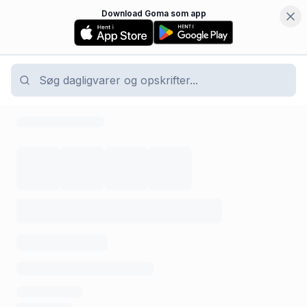
Download Goma som app