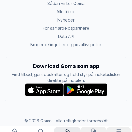
Sådan virker Goma
Alle tilbud
Nyheder
For samarbejdspartnere
Data API
Brugerbetingelser og privatlivspolitik
Download Goma som app
Find tilbud, gem opskrifter og hold styr på indkøbslisten
direkte på mobilen.
©
2026
Goma - Alle rettigheder forbeholdt