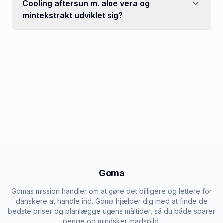
Cooling aftersun m. aloe vera og
mintekstrakt udviklet sig?
Goma
Gomas mission handler om at gøre det billigere og lettere for
danskere at handle ind. Goma hjælper dig med at finde de
bedste priser og planlægge ugens måltider, så du både sparer
penge og mindsker madspild.