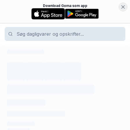
Download Goma som app