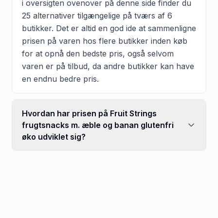
i oversigten ovenover på denne side finder du
25 alternativer tilgængelige på tværs af 6
butikker. Det er altid en god ide at sammenligne
prisen på varen hos flere butikker inden køb
for at opnå den bedste pris, også selvom
varen er på tilbud, da andre butikker kan have
en endnu bedre pris.
Hvordan har prisen på Fruit Strings
frugtsnacks m. æble og banan glutenfri
øko udviklet sig?