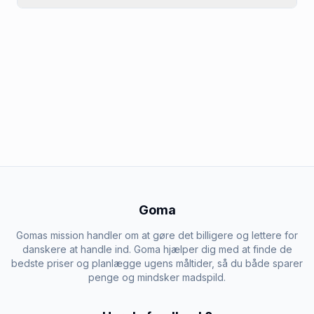
Goma
Gomas mission handler om at gøre det billigere og lettere for
danskere at handle ind. Goma hjælper dig med at finde de
bedste priser og planlægge ugens måltider, så du både sparer
penge og mindsker madspild.