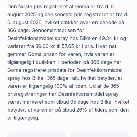
Den første pris registreret af Goma er fra d. 6.
august 2025 og den seneste pris registreret er fra d.
6. august 2026, hvilket dækker over en periode på
366 dage. Gennemsnitsprisen for
Desinfektionsmiddel spray hos Bilka er 49.34 kr og
varierer fra 39.00 kr til 57.65 kr i pris. Hver nat
gemmer Goma prisen for varen, hvis varen er
tilgængelig i butikken. I perioden på 366 dage har
Goma registreret prisdata for Desinfektionsmiddel
spray hos Bilka i 365 dage i alt, hvilket betyder, at
varen er tilgængelig 100% af tiden. Ud af de 365
prisregistreringer har Desinfektionsmiddel spray
været markeret som tilbud 95 dage hos Bilka, hvilket
betyder, at varen er på tilbud 26% af tiden, som den
er tilgængelig.