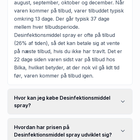
august, september, oktober og december. Når
varen kommer på tilbud, varer tilbuddet typisk
omkring 13 dage. Der går typisk 37 dage
mellem hver tilbudsperiode.
Desinfektionsmiddel spray er ofte på tilbud
(26% af tiden), så det kan betale sig at vente
på næste tilbud, hvis du ikke har travlt. Det er
22 dage siden varen sidst var på tilbud hos
Bilka, hvilket betyder, at der nok vil gå lidt tid
før, varen kommer på tilbud igen.
Hvor kan jeg købe Desinfektionsmiddel
spray?
Hvordan har prisen på
Desinfektionsmiddel spray udviklet sig?