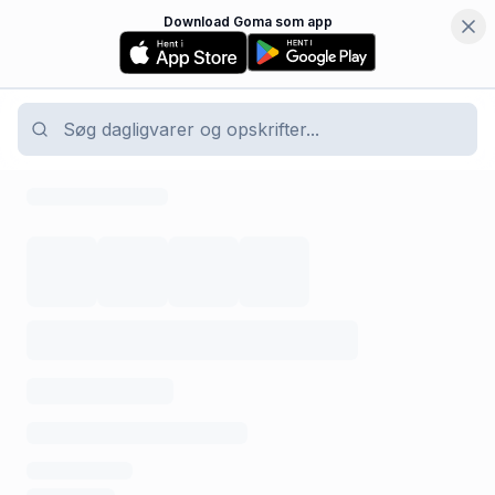
Download Goma som app