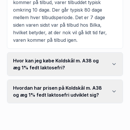
kommer på tilbud, varer tilbuddet typisk
omkring 10 dage. Der går typisk 80 dage
mellem hver tilbudsperiode. Det er 7 dage
siden varen sidst var på tilbud hos Bilka,
hvilket betyder, at der nok vil gå lidt tid før,
varen kommer på tilbud igen.
Hvor kan jeg købe Koldskål m. A38 og
æg 1% fedt laktosefri?
Hvordan har prisen på Koldskål m. A38
og æg 1% fedt laktosefri udviklet sig?