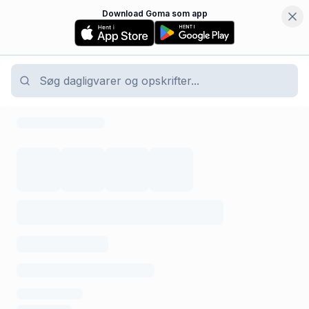
Download Goma som app