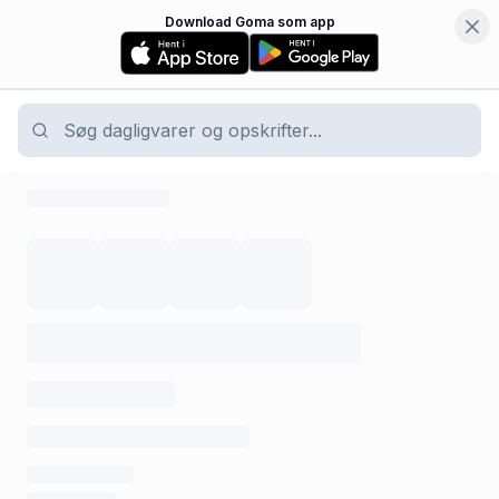
Download Goma som app