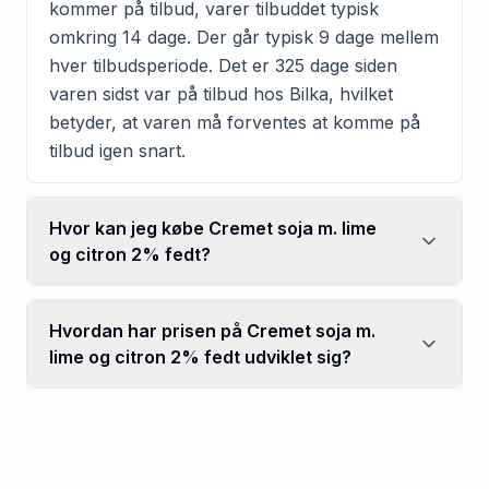
kommer på tilbud, varer tilbuddet typisk
omkring 14 dage. Der går typisk 9 dage mellem
hver tilbudsperiode. Det er 325 dage siden
varen sidst var på tilbud hos Bilka, hvilket
betyder, at varen må forventes at komme på
tilbud igen snart.
Hvor kan jeg købe Cremet soja m. lime
og citron 2% fedt?
Hvordan har prisen på Cremet soja m.
lime og citron 2% fedt udviklet sig?