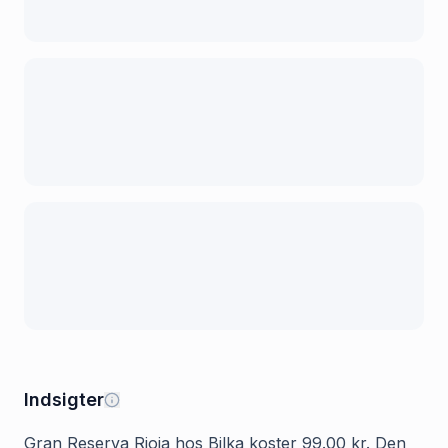
Indsigter
Gran Reserva Rioja hos Bilka koster 99.00 kr. Den