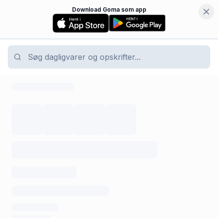
Download Goma som app