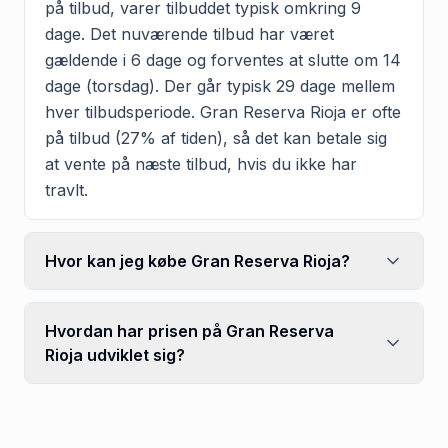
på tilbud, varer tilbuddet typisk omkring 9
dage. Det nuværende tilbud har været
gældende i 6 dage og forventes at slutte om 14
dage (torsdag). Der går typisk 29 dage mellem
hver tilbudsperiode. Gran Reserva Rioja er ofte
på tilbud (27% af tiden), så det kan betale sig
at vente på næste tilbud, hvis du ikke har
travlt.
Hvor kan jeg købe Gran Reserva Rioja?
Hvordan har prisen på Gran Reserva
Rioja udviklet sig?