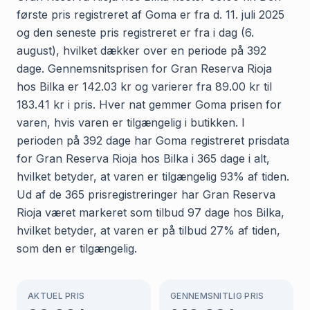
første pris registreret af Goma er fra d. 11. juli 2025
og den seneste pris registreret er fra i dag (6.
august), hvilket dækker over en periode på 392
dage. Gennemsnitsprisen for Gran Reserva Rioja
hos Bilka er 142.03 kr og varierer fra 89.00 kr til
183.41 kr i pris. Hver nat gemmer Goma prisen for
varen, hvis varen er tilgængelig i butikken. I
perioden på 392 dage har Goma registreret prisdata
for Gran Reserva Rioja hos Bilka i 365 dage i alt,
hvilket betyder, at varen er tilgængelig 93% af tiden.
Ud af de 365 prisregistreringer har Gran Reserva
Rioja været markeret som tilbud 97 dage hos Bilka,
hvilket betyder, at varen er på tilbud 27% af tiden,
som den er tilgængelig.
AKTUEL PRIS
GENNEMSNITLIG PRIS