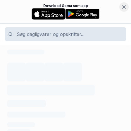
Download Goma som app