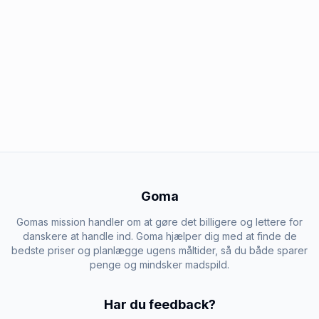
Goma
Gomas mission handler om at gøre det billigere og lettere for
danskere at handle ind. Goma hjælper dig med at finde de
bedste priser og planlægge ugens måltider, så du både sparer
penge og mindsker madspild.
Har du feedback?