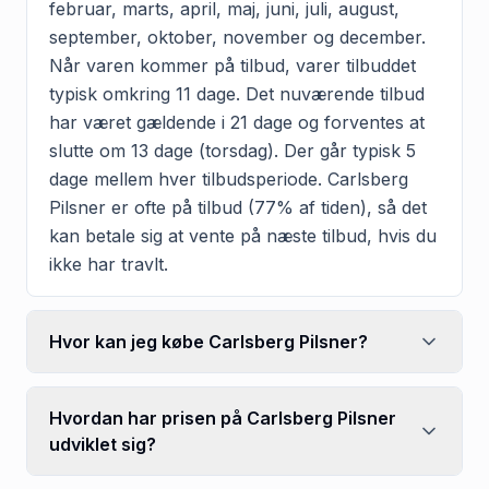
februar, marts, april, maj, juni, juli, august,
september, oktober, november og december.
Når varen kommer på tilbud, varer tilbuddet
typisk omkring 11 dage. Det nuværende tilbud
har været gældende i 21 dage og forventes at
slutte om 13 dage (torsdag). Der går typisk 5
dage mellem hver tilbudsperiode. Carlsberg
Pilsner er ofte på tilbud (77% af tiden), så det
kan betale sig at vente på næste tilbud, hvis du
ikke har travlt.
Hvor kan jeg købe Carlsberg Pilsner?
Hvordan har prisen på Carlsberg Pilsner
udviklet sig?