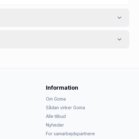
Information
Om Goma
Sådan virker Goma
Alle tilbud
Nyheder
For samarbejdspartnere