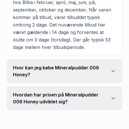
hos Bilka i februar, april, maj, juni, juli,
september, oktober og december. Når varen
kommer på tilbud, varer tilbuddet typisk
omkring 2 dage. Det nuværende tilbud har
været gældende i 14 dage og forventes at
slutte om 0 dage (torsdag). Der går typisk 53
dage mellem hver tilbudsperiode.
Hvor kan jeg købe Mineralpudder 006
Honey?
Hvordan har prisen på Mineralpudder
006 Honey udviklet sig?