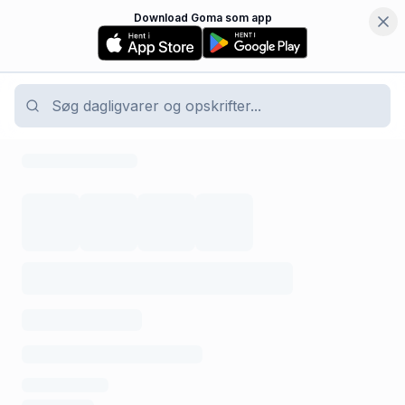
Download Goma som app