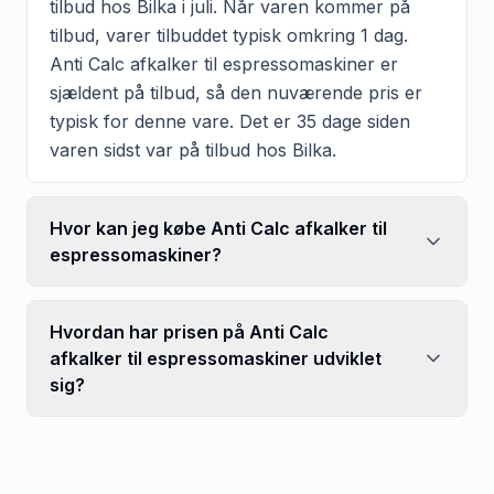
tilbud hos Bilka i juli. Når varen kommer på
tilbud, varer tilbuddet typisk omkring 1 dag.
Anti Calc afkalker til espressomaskiner er
sjældent på tilbud, så den nuværende pris er
typisk for denne vare. Det er 35 dage siden
varen sidst var på tilbud hos Bilka.
Hvor kan jeg købe Anti Calc afkalker til
espressomaskiner?
Hvordan har prisen på Anti Calc
afkalker til espressomaskiner udviklet
sig?