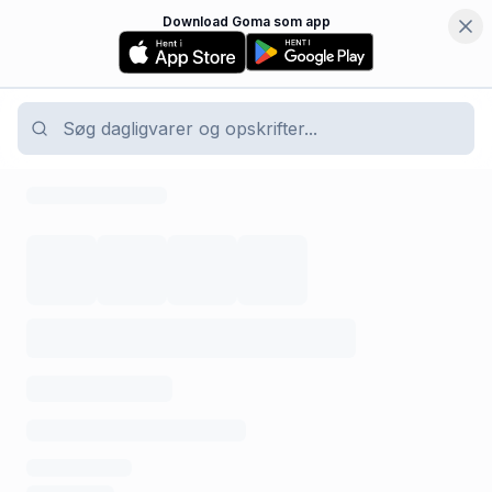
Download Goma som app