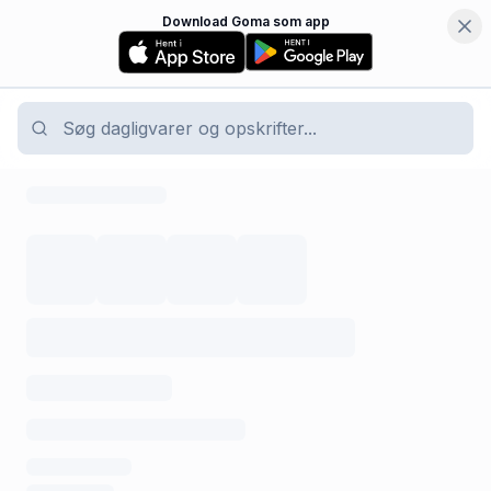
Download Goma som app