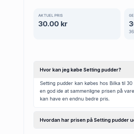
AKTUEL PRIS
GE
30.00
kr
3
3
Hvor kan jeg købe Setting pudder?
Setting pudder kan købes hos Bilka til 30 
en god ide at sammenligne prisen på vare
kan have en endnu bedre pris.
Hvordan har prisen på Setting pudder ud