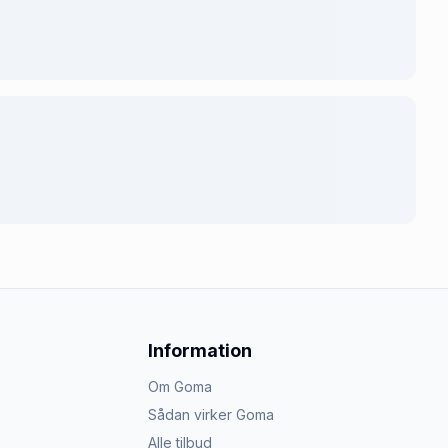
Information
Om Goma
Sådan virker Goma
Alle tilbud