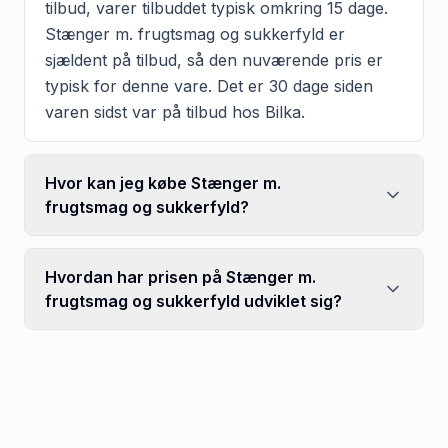
tilbud, varer tilbuddet typisk omkring 15 dage.
Stænger m. frugtsmag og sukkerfyld er
sjældent på tilbud, så den nuværende pris er
typisk for denne vare. Det er 30 dage siden
varen sidst var på tilbud hos Bilka.
Hvor kan jeg købe Stænger m.
frugtsmag og sukkerfyld?
Hvordan har prisen på Stænger m.
frugtsmag og sukkerfyld udviklet sig?