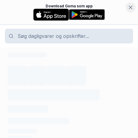
Download Goma som app