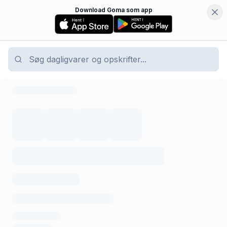
Download Goma som app