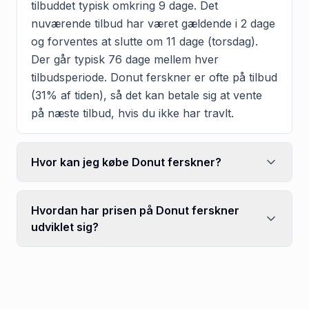
tilbuddet typisk omkring 9 dage. Det
nuværende tilbud har været gældende i 2 dage
og forventes at slutte om 11 dage (torsdag).
Der går typisk 76 dage mellem hver
tilbudsperiode. Donut ferskner er ofte på tilbud
(31% af tiden), så det kan betale sig at vente
på næste tilbud, hvis du ikke har travlt.
Hvor kan jeg købe Donut ferskner?
Hvordan har prisen på Donut ferskner
udviklet sig?