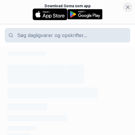
Download Goma som app