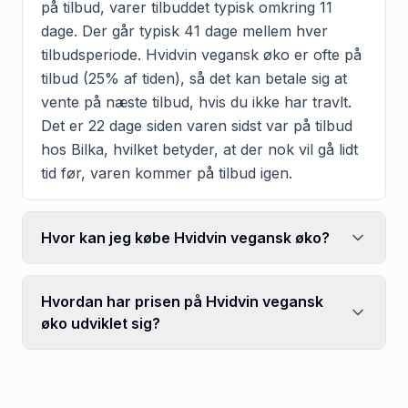
på tilbud, varer tilbuddet typisk omkring 11
dage. Der går typisk 41 dage mellem hver
tilbudsperiode. Hvidvin vegansk øko er ofte på
tilbud (25% af tiden), så det kan betale sig at
vente på næste tilbud, hvis du ikke har travlt.
Det er 22 dage siden varen sidst var på tilbud
hos Bilka, hvilket betyder, at der nok vil gå lidt
tid før, varen kommer på tilbud igen.
Hvor kan jeg købe Hvidvin vegansk øko?
Hvordan har prisen på Hvidvin vegansk
øko udviklet sig?