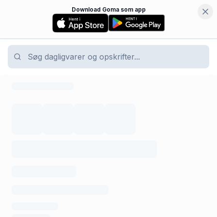
Download Goma som app