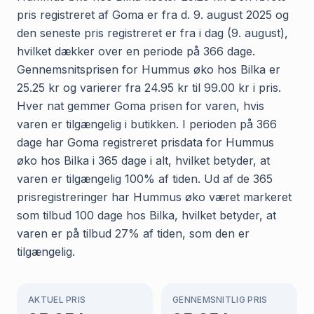
pris registreret af Goma er fra d. 9. august 2025 og
den seneste pris registreret er fra i dag (9. august),
hvilket dækker over en periode på 366 dage.
Gennemsnitsprisen for Hummus øko hos Bilka er
25.25 kr og varierer fra 24.95 kr til 99.00 kr i pris.
Hver nat gemmer Goma prisen for varen, hvis
varen er tilgængelig i butikken. I perioden på 366
dage har Goma registreret prisdata for Hummus
øko hos Bilka i 365 dage i alt, hvilket betyder, at
varen er tilgængelig 100% af tiden. Ud af de 365
prisregistreringer har Hummus øko været markeret
som tilbud 100 dage hos Bilka, hvilket betyder, at
varen er på tilbud 27% af tiden, som den er
tilgængelig.
AKTUEL PRIS
GENNEMSNITLIG PRIS