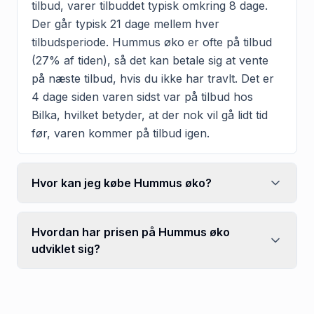
tilbud, varer tilbuddet typisk omkring 8 dage.
Der går typisk 21 dage mellem hver
tilbudsperiode. Hummus øko er ofte på tilbud
(27% af tiden), så det kan betale sig at vente
på næste tilbud, hvis du ikke har travlt. Det er
4 dage siden varen sidst var på tilbud hos
Bilka, hvilket betyder, at der nok vil gå lidt tid
før, varen kommer på tilbud igen.
Hvor kan jeg købe Hummus øko?
Hvordan har prisen på Hummus øko
udviklet sig?