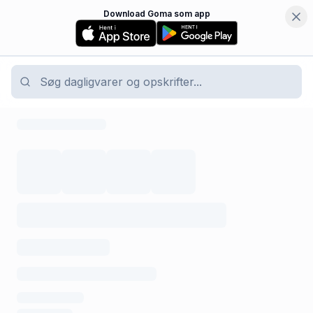
Download Goma som app