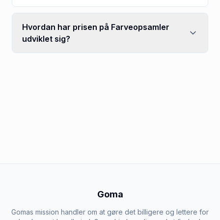
Hvordan har prisen på Farveopsamler
udviklet sig?
Goma
Gomas mission handler om at gøre det billigere og lettere for