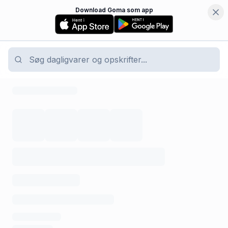
Download Goma som app