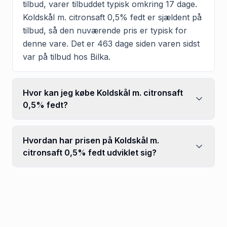
tilbud, varer tilbuddet typisk omkring 17 dage.
Koldskål m. citronsaft 0,5% fedt er sjældent på
tilbud, så den nuværende pris er typisk for
denne vare. Det er 463 dage siden varen sidst
var på tilbud hos Bilka.
Hvor kan jeg købe Koldskål m. citronsaft
0,5% fedt?
Hvordan har prisen på Koldskål m.
citronsaft 0,5% fedt udviklet sig?