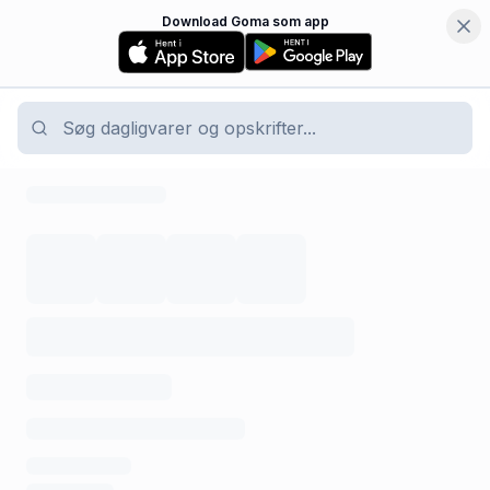
Download Goma som app