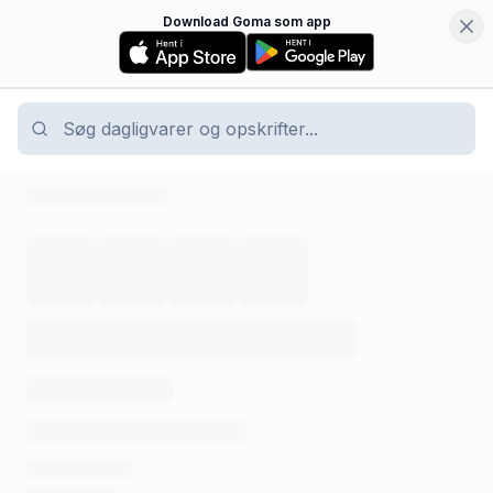
Download Goma som app