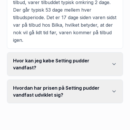
tilbud, varer tilbuddet typisk omkring 2 dage.
Der går typisk 53 dage mellem hver
tilbudsperiode. Det er 17 dage siden varen sidst
var på tilbud hos Bilka, hvilket betyder, at der
nok vil gå lidt tid før, varen kommer på tilbud
igen.
Hvor kan jeg købe Setting pudder
vandfast?
Hvordan har prisen på Setting pudder
vandfast udviklet sig?