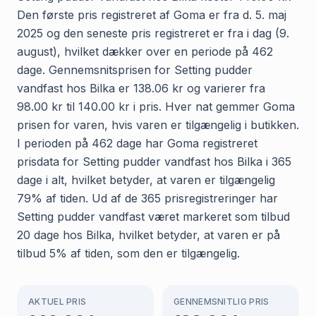
Den første pris registreret af Goma er fra d. 5. maj
2025 og den seneste pris registreret er fra i dag (9.
august), hvilket dækker over en periode på 462
dage. Gennemsnitsprisen for Setting pudder
vandfast hos Bilka er 138.06 kr og varierer fra
98.00 kr til 140.00 kr i pris. Hver nat gemmer Goma
prisen for varen, hvis varen er tilgængelig i butikken.
I perioden på 462 dage har Goma registreret
prisdata for Setting pudder vandfast hos Bilka i 365
dage i alt, hvilket betyder, at varen er tilgængelig
79% af tiden. Ud af de 365 prisregistreringer har
Setting pudder vandfast været markeret som tilbud
20 dage hos Bilka, hvilket betyder, at varen er på
tilbud 5% af tiden, som den er tilgængelig.
AKTUEL PRIS
GENNEMSNITLIG PRIS