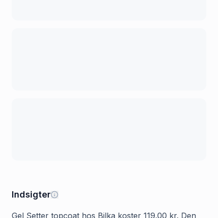
Indsigter
Gel Setter topcoat hos Bilka koster 119.00 kr. Den