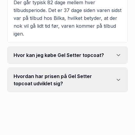
Der går typisk 82 dage mellem hver
tilbudsperiode. Det er 37 dage siden varen sidst
var på tilbud hos Bilka, hvilket betyder, at der
nok vil gå lidt tid før, varen kommer på tilbud
igen.
Hvor kan jeg købe Gel Setter topcoat?
Hvordan har prisen på Gel Setter
topcoat udviklet sig?