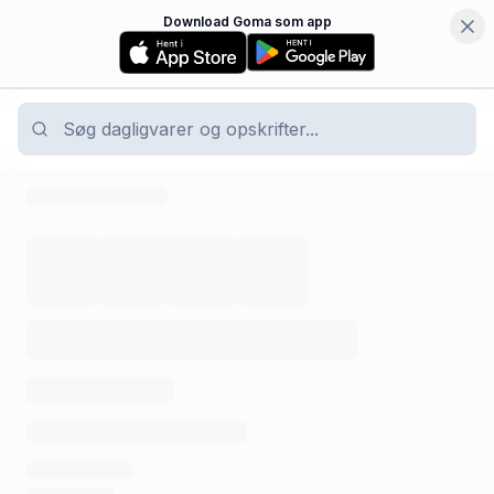
Download Goma som app