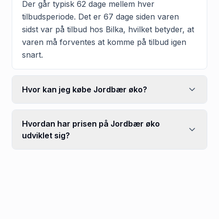
Der går typisk 62 dage mellem hver
tilbudsperiode. Det er 67 dage siden varen
sidst var på tilbud hos Bilka, hvilket betyder, at
varen må forventes at komme på tilbud igen
snart.
Hvor kan jeg købe Jordbær øko?
Hvordan har prisen på Jordbær øko
udviklet sig?