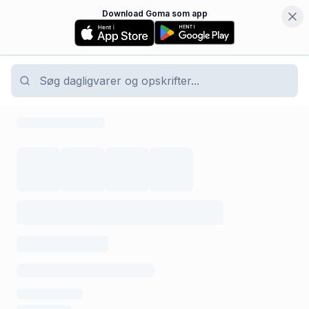
Download Goma som app