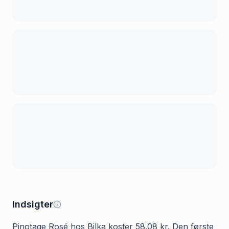
Indsigter
Pinotage Rosé hos Bilka koster 58.08 kr. Den første