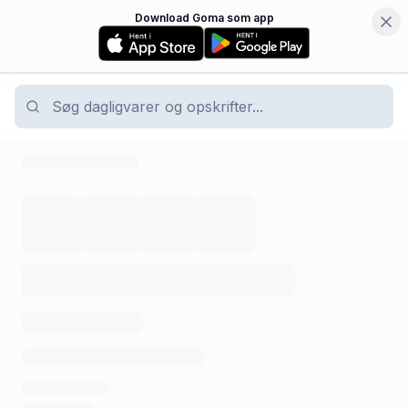
Download Goma som app