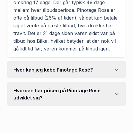
omkring 17 dage. Der går typisk 49 dage
mellem hver tilbudsperiode. Pinotage Rosé er
ofte på tilbud (26% af tiden), så det kan betale
sig at vente på næste tilbud, hvis du ikke har
travlt. Det er 21 dage siden varen sidst var på
tilbud hos Bilka, hvilket betyder, at der nok vil
gå lidt tid før, varen kommer på tilbud igen.
Hvor kan jeg købe Pinotage Rosé?
Hvordan har prisen på Pinotage Rosé
udviklet sig?