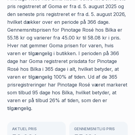
pris registreret af Goma er fra d. 5. august 2025 og
den seneste pris registreret er fra d. 5. august 2026,
hvilket dækker over en periode på 366 dage.
Gennemsnitsprisen for Pinotage Rosé hos Bilka er
55.18 kr og varierer fra 45.00 kr til 58.08 kr i pris.
Hver nat gemmer Goma prisen for varen, hvis
varen er tilgængelig i butikken. I perioden på 366
dage har Goma registreret prisdata for Pinotage
Rosé hos Bilka i 365 dage i alt, hvilket betyder, at
varen er tilgængelig 100% af tiden. Ud af de 365
prisregistreringer har Pinotage Rosé været markeret
som tilbud 95 dage hos Bilka, hvilket betyder, at
varen er på tilbud 26% af tiden, som den er
tilgængelig.
AKTUEL PRIS
GENNEMSNITLIG PRIS