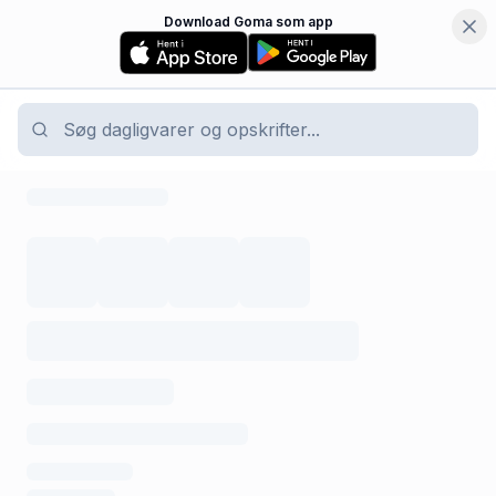
Download Goma som app