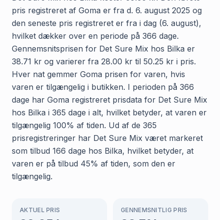
pris registreret af Goma er fra d. 6. august 2025 og
den seneste pris registreret er fra i dag (6. august),
hvilket dækker over en periode på 366 dage.
Gennemsnitsprisen for Det Sure Mix hos Bilka er
38.71 kr og varierer fra 28.00 kr til 50.25 kr i pris.
Hver nat gemmer Goma prisen for varen, hvis
varen er tilgængelig i butikken. I perioden på 366
dage har Goma registreret prisdata for Det Sure Mix
hos Bilka i 365 dage i alt, hvilket betyder, at varen er
tilgængelig 100% af tiden. Ud af de 365
prisregistreringer har Det Sure Mix været markeret
som tilbud 166 dage hos Bilka, hvilket betyder, at
varen er på tilbud 45% af tiden, som den er
tilgængelig.
AKTUEL PRIS
GENNEMSNITLIG PRIS