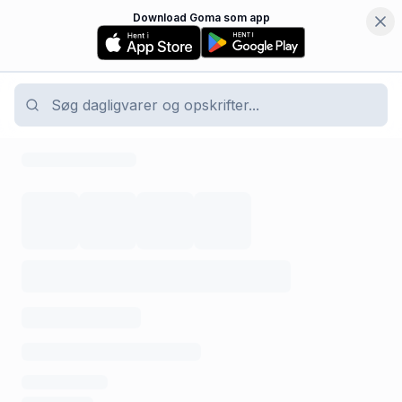
Download Goma som app