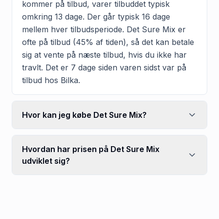
kommer på tilbud, varer tilbuddet typisk
omkring 13 dage. Der går typisk 16 dage
mellem hver tilbudsperiode. Det Sure Mix er
ofte på tilbud (45% af tiden), så det kan betale
sig at vente på næste tilbud, hvis du ikke har
travlt. Det er 7 dage siden varen sidst var på
tilbud hos Bilka.
Hvor kan jeg købe Det Sure Mix?
Hvordan har prisen på Det Sure Mix
udviklet sig?