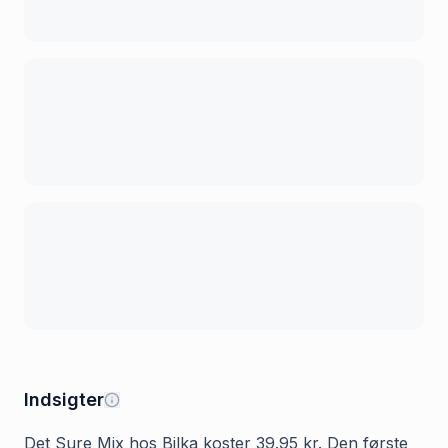
Indsigter
Det Sure Mix hos Bilka koster 39.95 kr. Den første