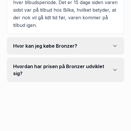
hver tilbudsperiode. Det er 15 dage siden varen
sidst var på tilbud hos Bilka, hvilket betyder, at
der nok vil gå lidt tid før, varen kommer på
tilbud igen.
Hvor kan jeg købe Bronzer?
Hvordan har prisen på Bronzer udviklet
sig?