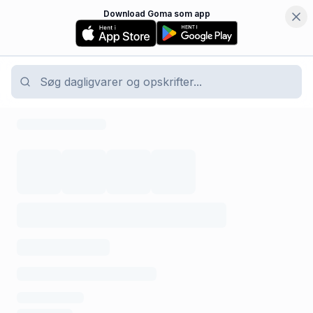
Download Goma som app