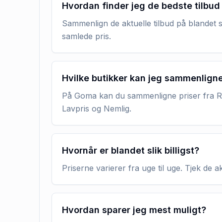
Hvordan finder jeg de bedste tilbud 
Sammenlign de aktuelle tilbud på blandet s
samlede pris.
Hvilke butikker kan jeg sammenlign
På Goma kan du sammenligne priser fra RE
Lavpris og Nemlig.
Hvornår er blandet slik billigst?
Priserne varierer fra uge til uge. Tjek de 
Hvordan sparer jeg mest muligt?