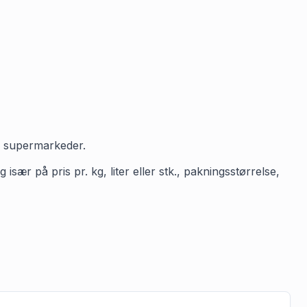
e supermarkeder.
især på pris pr. kg, liter eller stk., pakningsstørrelse,