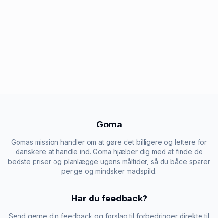
Goma
Gomas mission handler om at gøre det billigere og lettere for
danskere at handle ind. Goma hjælper dig med at finde de
bedste priser og planlægge ugens måltider, så du både sparer
penge og mindsker madspild.
Har du feedback?
Send gerne din feedback og forslag til forbedringer direkte til