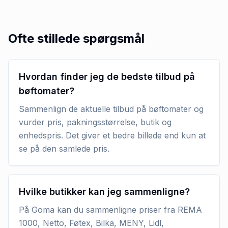
Ofte stillede spørgsmål
Hvordan finder jeg de bedste tilbud på
bøftomater?
Sammenlign de aktuelle tilbud på bøftomater og
vurder pris, pakningsstørrelse, butik og
enhedspris. Det giver et bedre billede end kun at
se på den samlede pris.
Hvilke butikker kan jeg sammenligne?
På Goma kan du sammenligne priser fra REMA
1000, Netto, Føtex, Bilka, MENY, Lidl,